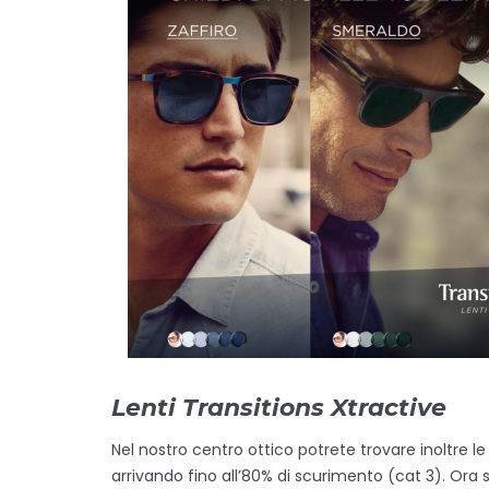
Lenti Transitions Xtractive
Nel nostro centro ottico potrete trovare inoltre le
arrivando fino all’80% di scurimento (cat 3). Ora 