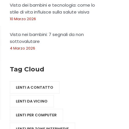
Vista dei bambini e tecnologia: come lo
stile di vita influisce sulla salute visiva
10 Marzo 2026
Vista nei bambini: 7 segnali da non
sottovalutare
4 Marzo 2026
Tag Cloud
LENTI A CONTATTO
LENTI DA VICINO
LENTI PER COMPUTER
LENTI PER ZONE INTERMEDIE