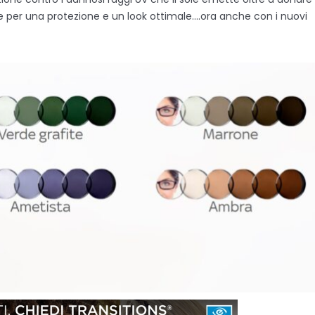
ole per una protezione e un look ottimale….ora anche con i nuovi