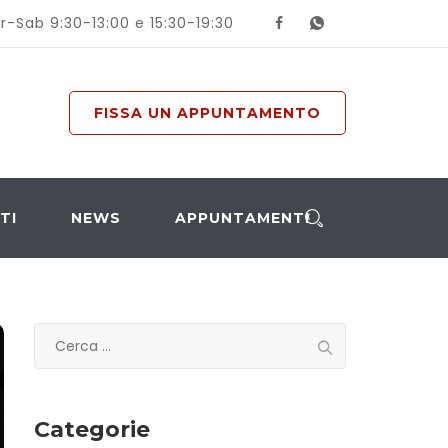
r-Sab 9:30-13:00 e 15:30-19:30
FISSA UN APPUNTAMENTO
TI
NEWS
APPUNTAMENTI
Ricerca
per:
Categorie