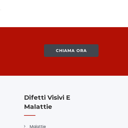
CHIAMA ORA
Difetti Visivi E
Malattie
Malattie