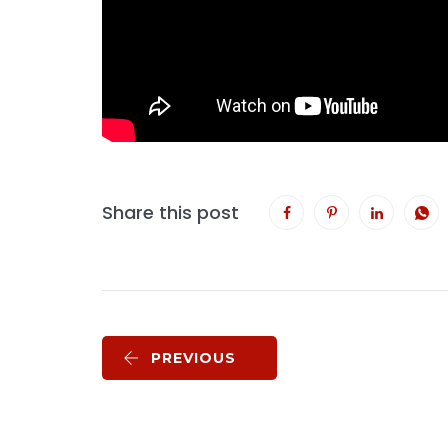
Share this post
PREVIOUS