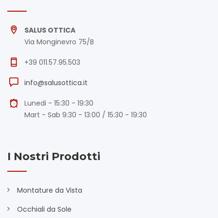
SALUS OTTICA
Via Monginevro 75/B
+39 011.57.95.503
info@salusottica.it
Lunedi - 15:30 - 19:30
Mart - Sab 9:30 - 13:00 / 15:30 - 19:30
I Nostri Prodotti
Montature da Vista
Occhiali da Sole