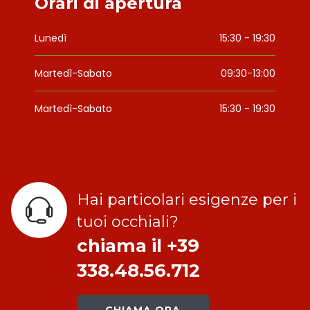
Orari di apertura
Lunedì
15:30 - 19:30
Martedì-Sabato
09:30-13:00
Martedì-Sabato
15:30 - 19:30
Hai particolari esigenze per i
tuoi occhiali?
chiama il +39
338.48.56.712
CHIAMA ORA