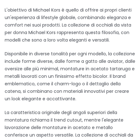
L'obiettivo di Michael Kors è quello di offrire ai propri clienti
un'esperienza di lifestyle globale, combinando eleganza e
comfort nei suoi prodotti. La collezione di occhiali da vista
per donna Michael Kors rappresenta questa filosofia, con
modelli che sono a loro volta eleganti e versatili.
Disponibile in diverse tonalità per ogni modello, la collezione
include forme diverse, dalle forme a gatto alle aviator, dalle
oversize alle più minimal, montature in acetato tartaruga e
metalli lavorati con un finissimo effetto bicolor. Il brand
emblematico, come il charm-logo o il dettaglio della
catena, si combinano con materiali innovativi per creare
un look elegante e accattivante.
La caratteristica originale degli angoli superiori della
montatura richiama il trend cutout, mentre l'elegante
lavorazione delle montature in acetato e metallo
conferisce un aspetto versatile. La collezione di occhiali da