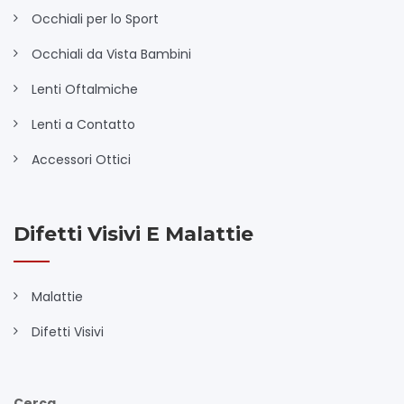
Occhiali per lo Sport
Occhiali da Vista Bambini
Lenti Oftalmiche
Lenti a Contatto
Accessori Ottici
Difetti Visivi E Malattie
Malattie
Difetti Visivi
Cerca