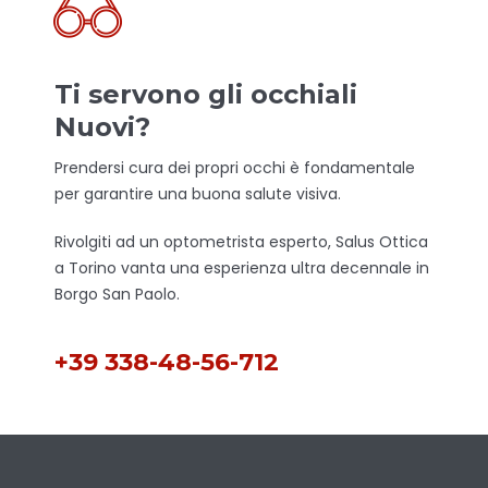
Ti servono gli occhiali
Nuovi?
Prendersi cura dei propri occhi è fondamentale
per garantire una buona salute visiva.
Rivolgiti ad un optometrista esperto, Salus Ottica
a Torino vanta una esperienza ultra decennale in
Borgo San Paolo.
+39 338-48-56-712