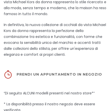
vista Michael Kors da donna rappresenta lo stile ricercato e
alla moda, senza tempo e moderno, che la maison ha reso
famoso in tutto il mondo.
In definitiva, la nuova collezione di occhiali da vista Michael
Kors da donna rappresenta la perfezione della
combinazione tra estetica e funzionalità, con forme che
evocano la sensibilità unica del marchio e accenti tratti
dalle collezioni dello stilista, per offrire un'esperienza di
eleganza e comfort ai propri clienti.
PRENDI UN APPUNTAMENTO IN NEGOZIO
“Di seguito ALCUNI modelli presenti nel nostro store*”
* La disponibilità presso il nostro negozio deve essere
verificata.