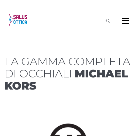
LA GAMMA COMPLETA
DI OCCHIALI
MICHAEL
KORS