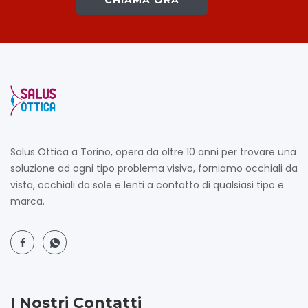
Salus Ottica a Torino, opera da oltre 10 anni per trovare una
soluzione ad ogni tipo problema visivo, forniamo occhiali da
vista, occhiali da sole e lenti a contatto di qualsiasi tipo e
marca.
I Nostri Contatti