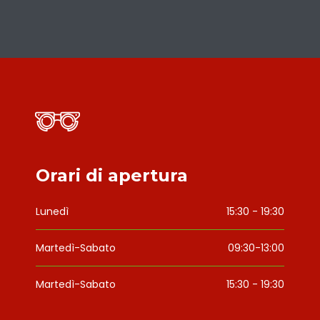
Orari di apertura
Lunedì
15:30 - 19:30
Martedì-Sabato
09:30-13:00
Martedì-Sabato
15:30 - 19:30