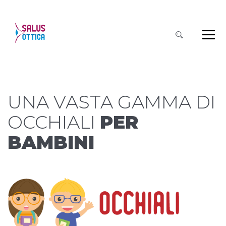
UNA VASTA GAMMA DI
OCCHIALI
PER
BAMBINI