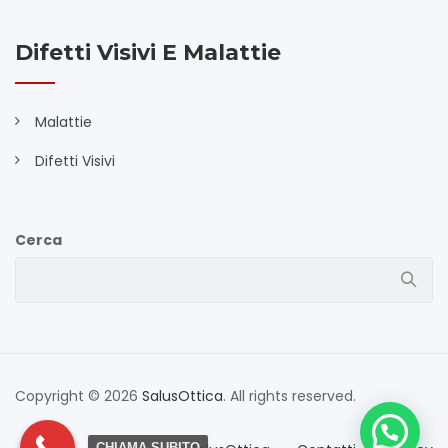
Difetti Visivi E Malattie
Malattie
Difetti Visivi
Cerca
Copyright © 2026
SalusOttica
. All rights reserved.
CHIAMA SUBITO