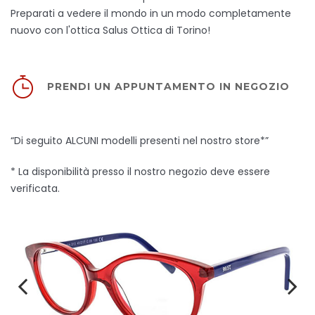
Preparati a vedere il mondo in un modo completamente
nuovo con l'ottica Salus Ottica di Torino!
PRENDI UN APPUNTAMENTO IN NEGOZIO
“Di seguito ALCUNI modelli presenti nel nostro store*”
* La disponibilità presso il nostro negozio deve essere
verificata.
Previous
Next