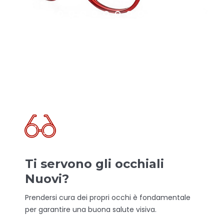
Ti servono gli occhiali
Nuovi?
Prendersi cura dei propri occhi è fondamentale
per garantire una buona salute visiva.