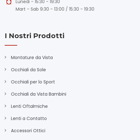
Lunedi - 15:30 - 19:30
Mart - Sab 9:30 - 13:00 / 15:30 - 19:30
I Nostri Prodotti
Montature da Vista
Occhiali da Sole
Occhiali per lo Sport
Occhiali da Vista Bambini
Lenti Oftalmiche
Lenti a Contatto
Accessori Ottici