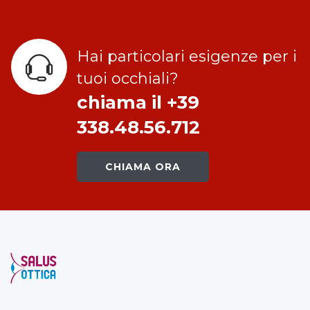
Hai particolari esigenze per i
tuoi occhiali?
chiama il +39
338.48.56.712
CHIAMA ORA