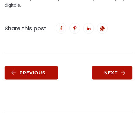
digitale.
Share this post
PREVIOUS
NEXT