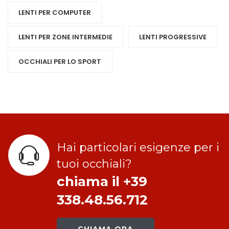
LENTI PER COMPUTER
LENTI PER ZONE INTERMEDIE
LENTI PROGRESSIVE
OCCHIALI PER LO SPORT
Hai particolari esigenze per i
tuoi occhiali?
chiama il +39
338.48.56.712
CHIAMA ORA