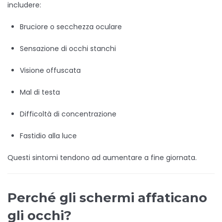
includere:
Bruciore o secchezza oculare
Sensazione di occhi stanchi
Visione offuscata
Mal di testa
Difficoltà di concentrazione
Fastidio alla luce
Questi sintomi tendono ad aumentare a fine giornata.
Perché gli schermi affaticano
gli occhi?