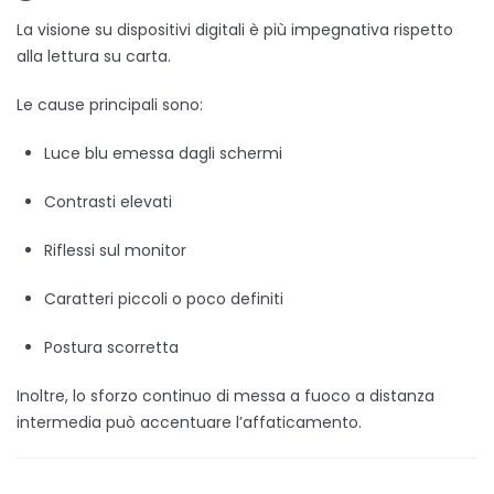
La visione su dispositivi digitali è più impegnativa rispetto
alla lettura su carta.
Le cause principali sono:
Luce blu emessa dagli schermi
Contrasti elevati
Riflessi sul monitor
Caratteri piccoli o poco definiti
Postura scorretta
Inoltre, lo sforzo continuo di messa a fuoco a distanza
intermedia può accentuare l’affaticamento.