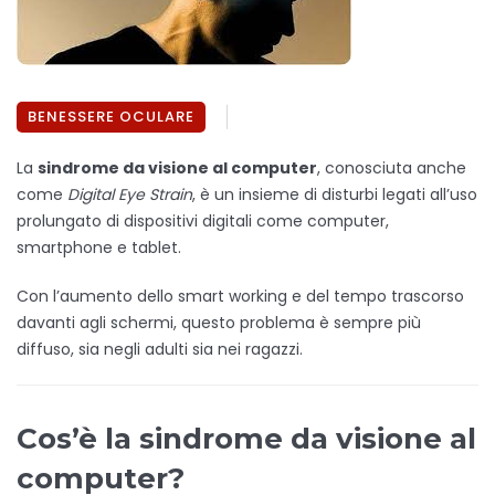
BENESSERE OCULARE
La
sindrome da visione al computer
, conosciuta anche
come
Digital Eye Strain
, è un insieme di disturbi legati all’uso
prolungato di dispositivi digitali come computer,
smartphone e tablet.
Con l’aumento dello smart working e del tempo trascorso
davanti agli schermi, questo problema è sempre più
diffuso, sia negli adulti sia nei ragazzi.
Cos’è la sindrome da visione al
computer?