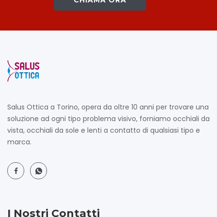
Salus Ottica a Torino, opera da oltre 10 anni per trovare una
soluzione ad ogni tipo problema visivo, forniamo occhiali da
vista, occhiali da sole e lenti a contatto di qualsiasi tipo e
marca.
I Nostri Contatti