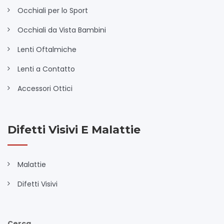
Occhiali per lo Sport
Occhiali da Vista Bambini
Lenti Oftalmiche
Lenti a Contatto
Accessori Ottici
Difetti Visivi E Malattie
Malattie
Difetti Visivi
Cerca