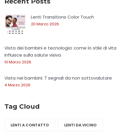
Recent Posts
Lenti Transitions Color Touch
20 Marzo 2026
Vista dei bambini e tecnologia: come lo stile di vita
influisce sulla salute visiva
10 Marzo 2026
Vista nei bambini: 7 segnali da non sottovalutare
4 Marzo 2026
Tag Cloud
LENTI A CONTATTO
LENTI DA VICINO