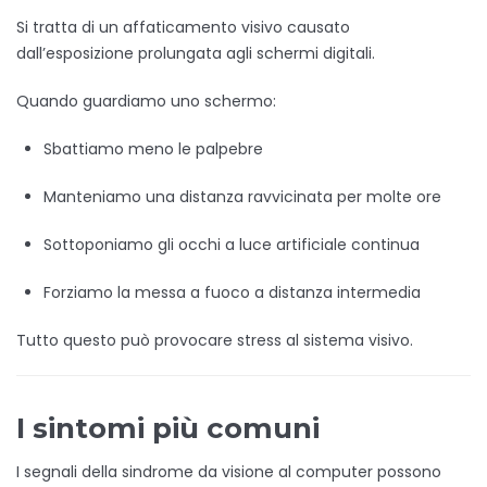
Si tratta di un affaticamento visivo causato
dall’esposizione prolungata agli schermi digitali.
Quando guardiamo uno schermo:
Sbattiamo meno le palpebre
Manteniamo una distanza ravvicinata per molte ore
Sottoponiamo gli occhi a luce artificiale continua
Forziamo la messa a fuoco a distanza intermedia
Tutto questo può provocare stress al sistema visivo.
I sintomi più comuni
I segnali della sindrome da visione al computer possono