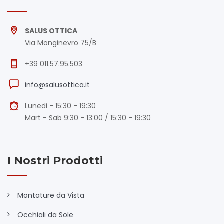
SALUS OTTICA
Via Monginevro 75/B
+39 011.57.95.503
info@salusottica.it
Lunedi - 15:30 - 19:30
Mart - Sab 9:30 - 13:00 / 15:30 - 19:30
I Nostri Prodotti
Montature da Vista
Occhiali da Sole