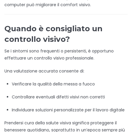
computer può migliorare il comfort visivo.
Quando è consigliato un
controllo visivo?
Se i sintomi sono frequenti o persistenti, è opportuno
effettuare un controllo visivo professionale.
Una valutazione accurata consente di:
Verificare la qualità della messa a fuoco
Controllare eventuali difetti visivi non corretti
Individuare soluzioni personalizzate per il lavoro digitale
Prendersi cura della salute visiva significa proteggere il
benessere quotidiano, soprattutto in un’epoca sempre più