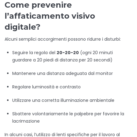
Come prevenire
l’affaticamento visivo
digitale?
Alcuni semplici accorgimenti possono ridurre i disturbi:
Seguire la regola del
20-20-20
(ogni 20 minuti
guardare a 20 piedi di distanza per 20 secondi)
Mantenere una distanza adeguata dal monitor
Regolare luminosità e contrasto
Utilizzare una corretta illuminazione ambientale
Sbattere volontariamente le palpebre per favorire la
lacrimazione
In alcuni casi, l’utilizzo di lenti specifiche per il lavoro al