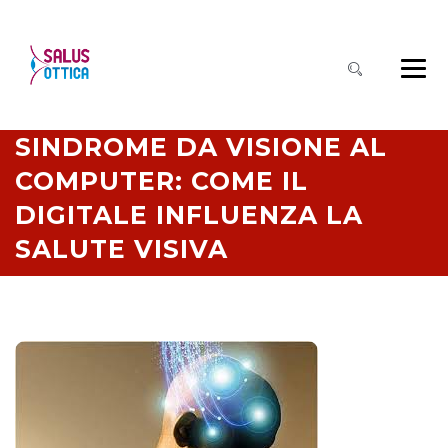
SINDROME DA VISIONE AL
COMPUTER: COME IL
DIGITALE INFLUENZA LA
SALUTE VISIVA