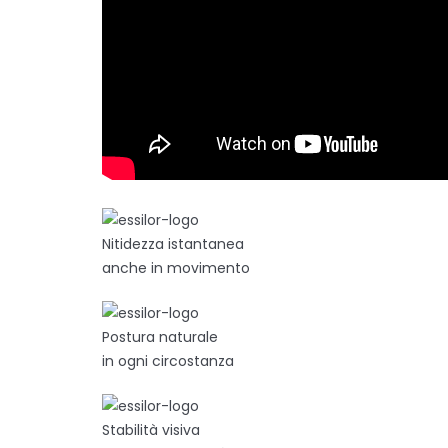
Nitidezza istantanea
anche in movimento
Postura naturale
in ogni circostanza
Stabilità visiva