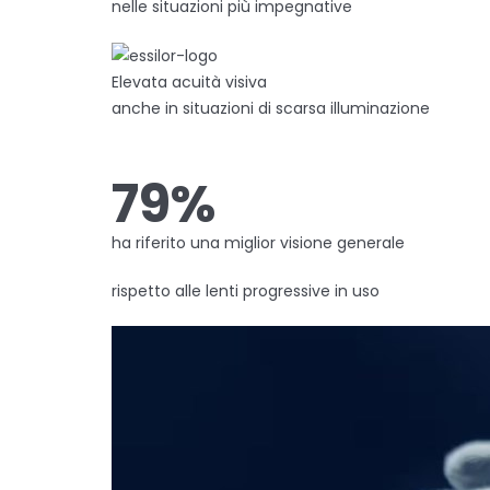
nelle situazioni più impegnative
Elevata acuità visiva
anche in situazioni di scarsa illuminazione
79%
ha riferito una miglior visione gener
rispetto alle lenti progressive in