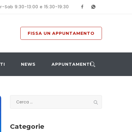
r-Sab 9:30-13:00 e 15:30-19:30
FISSA UN APPUNTAMENTO
TI
NEWS
APPUNTAMENTI
Ricerca
per:
Categorie