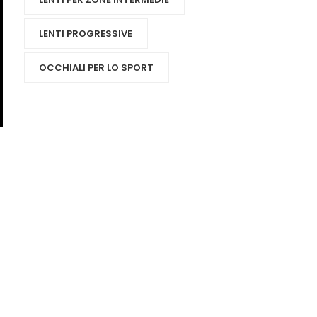
LENTI PROGRESSIVE
OCCHIALI PER LO SPORT