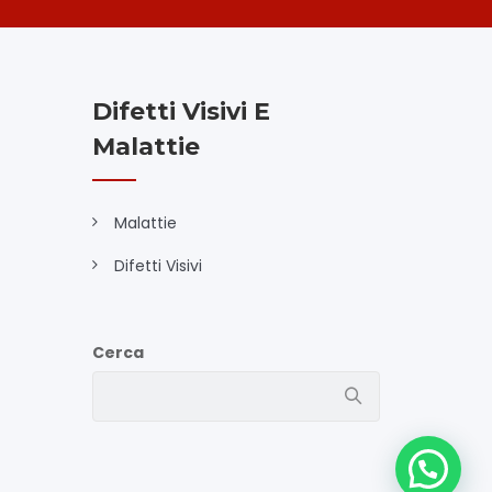
Difetti Visivi E
Malattie
Malattie
Difetti Visivi
Cerca