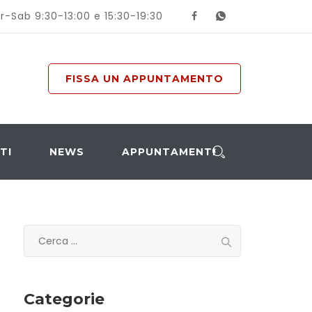
r-Sab 9:30-13:00 e 15:30-19:30
FISSA UN APPUNTAMENTO
TI
NEWS
APPUNTAMENTI
Ricerca
per:
Categorie