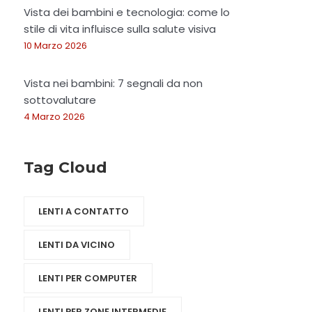
Vista dei bambini e tecnologia: come lo
stile di vita influisce sulla salute visiva
10 Marzo 2026
Vista nei bambini: 7 segnali da non
sottovalutare
4 Marzo 2026
Tag Cloud
LENTI A CONTATTO
LENTI DA VICINO
LENTI PER COMPUTER
LENTI PER ZONE INTERMEDIE