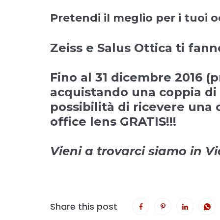
Pretendi il meglio per i tuoi 
Zeiss e Salus Ottica ti fann
Fino al 31 dicembre 2016 (
acquistando una coppia di 
possibilità di ricevere una 
office lens
GRATIS!!!
Vieni a trovarci siamo in V
Share this post