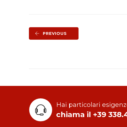
PREVIOUS
Hai particolari esigenz
chiama il +39 338.