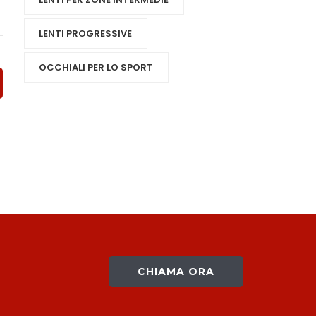
LENTI PROGRESSIVE
OCCHIALI PER LO SPORT
CHIAMA ORA