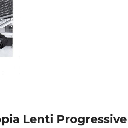
pia Lenti Progressive